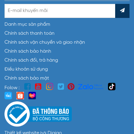
Danh mục sản phẩm
Chính sách thanh toán
Chính sách vận chuyển và giao nhận
Chính sách bảo hành
Chính sách đổi, trả hàng
Điều khoản sử dụng
Chính sách bảo mật
Folow :
Thiết kế website
Digigo
bởi