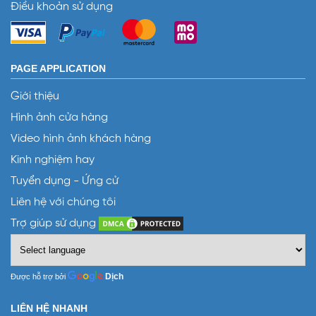
Điều khoản sử dụng
PAGE APPLICATION
Giới thiệu
Hình ảnh cửa hàng
Video hình ảnh khách hàng
Kinh nghiệm hay
Tuyển dụng - Ứng cử
Liên hệ với chúng tôi
Trợ giúp sử dụng
Dịch
Được hỗ trợ bởi
LIÊN HỆ NHANH