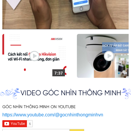
7:37
VIDEO GÓC NHÌN THÔNG MINH
GÓC NHÌN THÔNG MINH ON YOUTUBE
https://www.youtube.com/@gocnhinthongminhvn