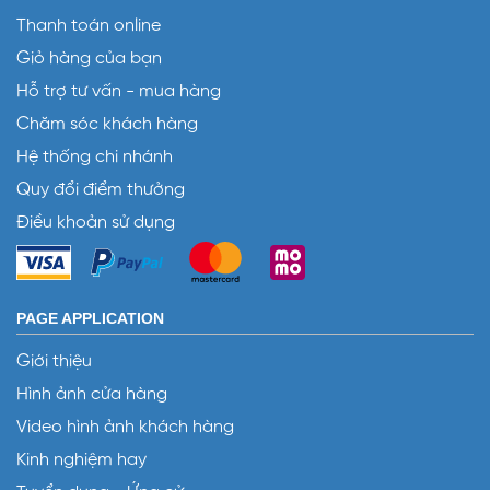
Thanh toán online
Giỏ hàng của bạn
Hỗ trợ tư vấn - mua hàng
Chăm sóc khách hàng
Hệ thống chi nhánh
Quy đổi điểm thưởng
Điều khoản sử dụng
PAGE APPLICATION
Giới thiệu
Hình ảnh cửa hàng
Video hình ảnh khách hàng
Kinh nghiệm hay