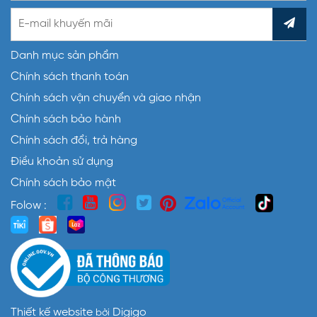
Danh mục sản phẩm
Chính sách thanh toán
Chính sách vận chuyển và giao nhận
Chính sách bảo hành
Chính sách đổi, trả hàng
Điều khoản sử dụng
Chính sách bảo mật
Folow :
Thiết kế website
Digigo
bởi