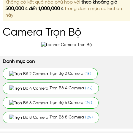
Không có kết quả nào phù hợp với
theo khoảng giá
500,000 ₫ đến 1,000,000 ₫
trong danh mục collection
này
Camera Trọn Bộ
Danh mục con
Trọn Bộ 2 Camera
( 15 )
Trọn Bộ 4 Camera
( 25 )
Trọn Bộ 6 Camera
( 24 )
Trọn Bộ 8 Camera
( 24 )