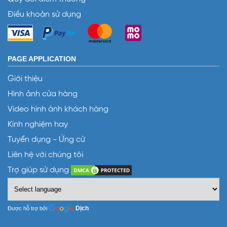
Điều khoản sử dụng
PAGE APPLICATION
Giới thiệu
Hình ảnh cửa hàng
Video hình ảnh khách hàng
Kinh nghiệm hay
Tuyển dụng - Ứng cử
Liên hệ với chúng tôi
Trợ giúp sử dụng
Dịch
Được hỗ trợ bởi