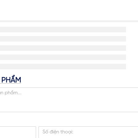
N PHẨM