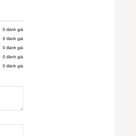
0
đánh giá
0
đánh giá
0
đánh giá
0
đánh giá
0
đánh giá